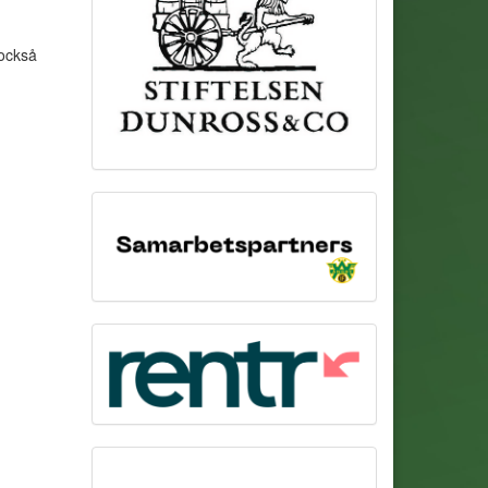
 också