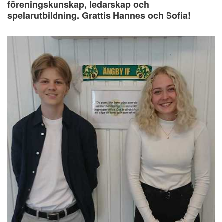
föreningskunskap, ledarskap och
spelarutbildning. Grattis Hannes och Sofia!